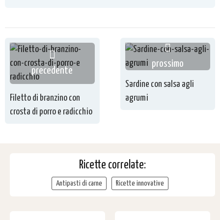
prossimo
precedente
Sardine con salsa agli
Filetto di branzino con
agrumi
crosta di porro e radicchio
Ricette correlate:
Antipasti di carne
Ricette innovative