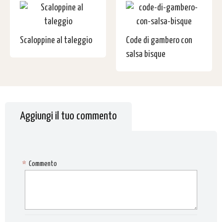
Scaloppine al taleggio
Code di gambero con
salsa bisque
Aggiungi il tuo commento
*
Commento