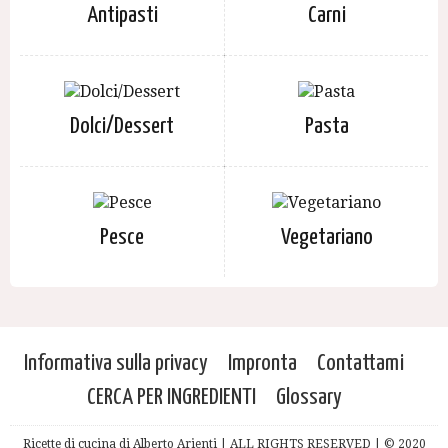
Antipasti
Carni
Dolci/Dessert
Pasta
Pesce
Vegetariano
Informativa sulla privacy
Impronta
Contattami
CERCA PER INGREDIENTI
Glossary
Ricette di cucina di Alberto Arienti | ALL RIGHTS RESERVED | © 2020