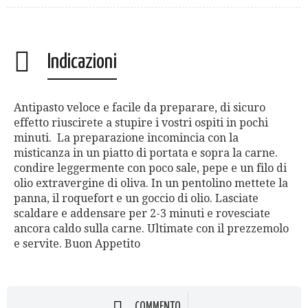
Indicazioni
Antipasto veloce e facile da preparare, di sicuro
effetto riuscirete a stupire i vostri ospiti in pochi
minuti. La preparazione incomincia con la
misticanza in un piatto di portata e sopra la carne.
condire leggermente con poco sale, pepe e un filo di
olio extravergine di oliva. In un pentolino mettete la
panna, il roquefort e un goccio di olio. Lasciate
scaldare e addensare per 2-3 minuti e rovesciate
ancora caldo sulla carne. Ultimate con il prezzemolo
e servite. Buon Appetito
COMMENTO