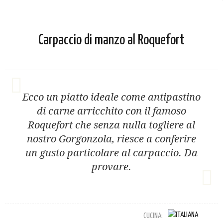
Carpaccio di manzo al Roquefort
Ecco un piatto ideale come antipastino
di carne arricchito con il famoso
Roquefort che senza nulla togliere al
nostro Gorgonzola, riesce a conferire
un gusto particolare al carpaccio. Da
provare.
CUCINA: