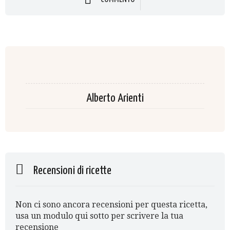
Alberto Arienti
Recensioni di ricette
Non ci sono ancora recensioni per questa ricetta,
usa un modulo qui sotto per scrivere la tua
recensione