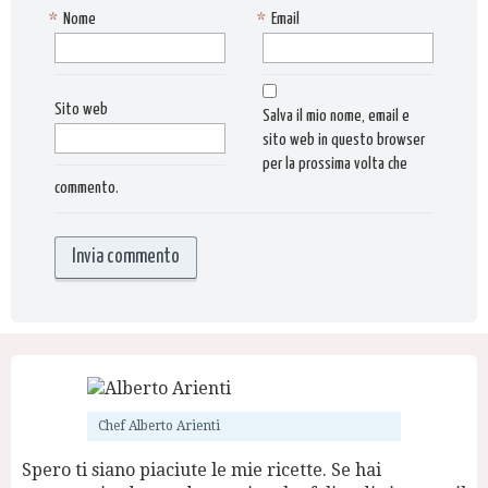
*
Nome
*
Email
Sito web
Salva il mio nome, email e
sito web in questo browser
per la prossima volta che
commento.
Chef Alberto Arienti
Spero ti siano piaciute le mie ricette. Se hai