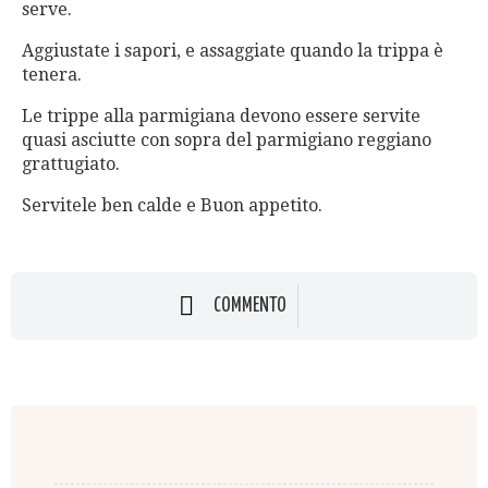
serve.
Aggiustate i sapori, e assaggiate quando la trippa è
tenera.
Le trippe alla parmigiana devono essere servite
quasi asciutte con sopra del parmigiano reggiano
grattugiato.
Servitele ben calde e
Buon appetito.
COMMENTO