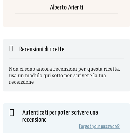
Alberto Arienti
Recensioni di ricette
Non ci sono ancora recensioni per questa ricetta,
usa un modulo qui sotto per scrivere la tua
recensione
Autenticati per poter scrivere una
recensione
Forgot your password?