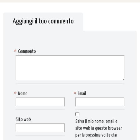
Aggiungi il tuo commento
*
Commento
*
Nome
*
Email
Sito web
Salva il mio nome, email e
sito web in questo browser
per la prossima volta che