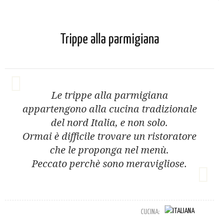
Trippe alla parmigiana
Le trippe alla parmigiana
appartengono alla cucina tradizionale
del nord Italia, e non solo.
Ormai è difficile trovare un ristoratore
che le proponga nel menù.
Peccato perchè sono meravigliose.
CUCINA: