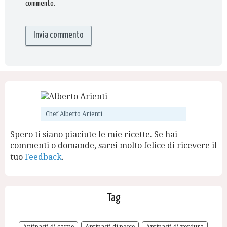
commento.
Chef Alberto Arienti
Spero ti siano piaciute le mie ricette. Se hai
commenti o domande, sarei molto felice di ricevere il
tuo
Feedback
.
Tag