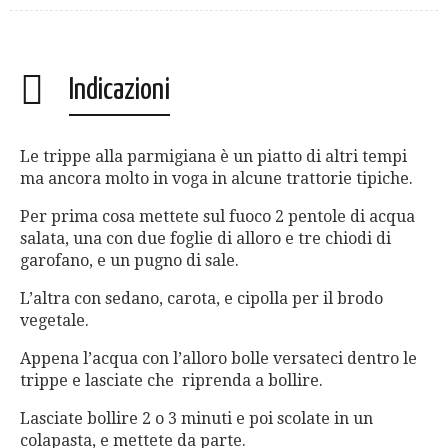
Indicazioni
Le trippe alla parmigiana è un piatto di altri tempi
ma ancora molto in voga in alcune trattorie tipiche.
Per prima cosa mettete sul fuoco 2 pentole di acqua
salata, una con due foglie di alloro e tre chiodi di
garofano, e un pugno di sale.
L’altra con sedano, carota, e cipolla per il brodo
vegetale.
Appena l’acqua con l’alloro bolle versateci dentro le
trippe e lasciate che riprenda a bollire.
Lasciate bollire 2 o 3 minuti e poi scolate in
un
colapasta, e mettete da parte.