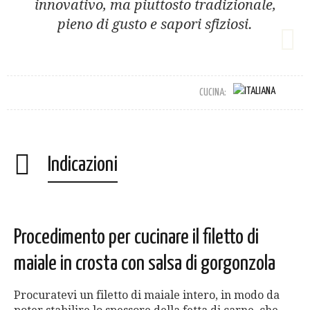
innovativo, ma piuttosto tradizionale,
pieno di gusto e sapori sfiziosi.
CUCINA:
Indicazioni
Procedimento per cucinare il filetto di
maiale in crosta con salsa di gorgonzola
Procuratevi un filetto di maiale intero, in modo da