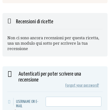
Recensioni di ricette
Non ci sono ancora recensioni per questa ricetta,
usa un modulo qui sotto per scrivere la tua
recensione
Autenticati per poter scrivere una
recensione
Forgot your password?
USERNAME OR E-
MAIL