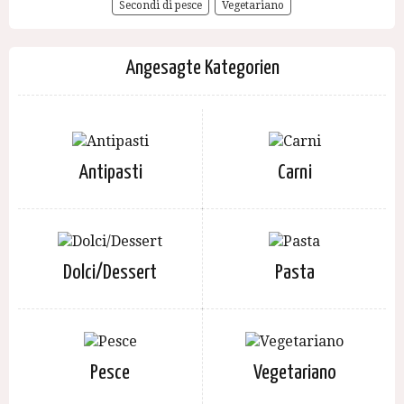
Secondi di pesce
Vegetariano
Angesagte Kategorien
Antipasti
Carni
Dolci/Dessert
Pasta
Pesce
Vegetariano