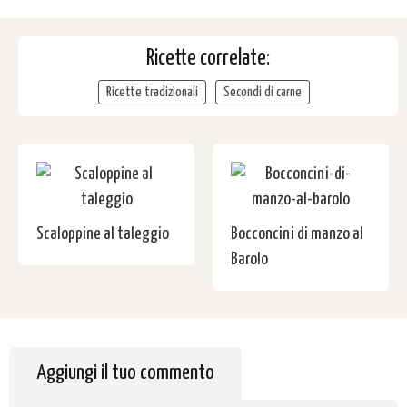
Ricette correlate:
Ricette tradizionali
Secondi di carne
Scaloppine al taleggio
Bocconcini di manzo al
Barolo
Aggiungi il tuo commento