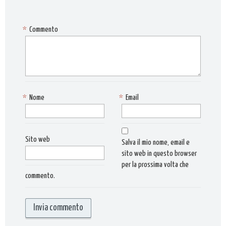
*
Commento
*
Nome
*
Email
Sito web
Salva il mio nome, email e
sito web in questo browser
per la prossima volta che
commento.