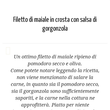
Filetto di maiale in crosta con salsa di
gorgonzola
Un ottimo filetto di maiale ripieno di
pomodoro secco e oliva.
Come potete notare leggendo la ricetta,
non viene menzionato di salare la
carne, in quanto sia il pomodoro secco,
sia il gorgonzola sono sufficientemente
saporiti, e la carne nella cottura ne
approfitterà. Piatto per niente