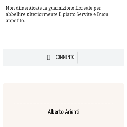
Non dimenticate la guarnizione floreale per
abbellire ulteriormente il piatto Servite e Buon
appetito.
COMMENTO
Alberto Arienti