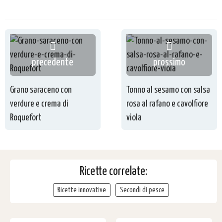
precedente
prossimo
Grano saraceno con
Tonno al sesamo con salsa
verdure e crema di
rosa al rafano e cavolfiore
Roquefort
viola
Ricette correlate:
Ricette innovative
Secondi di pesce