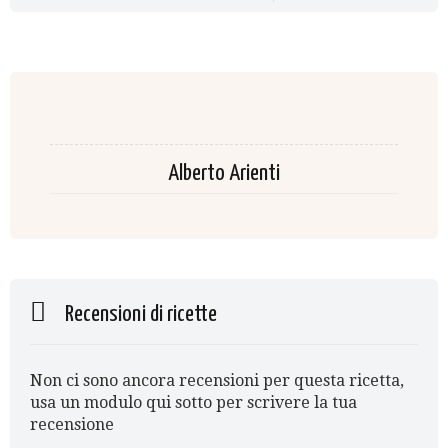
Alberto Arienti
Recensioni di ricette
Non ci sono ancora recensioni per questa ricetta,
usa un modulo qui sotto per scrivere la tua
recensione