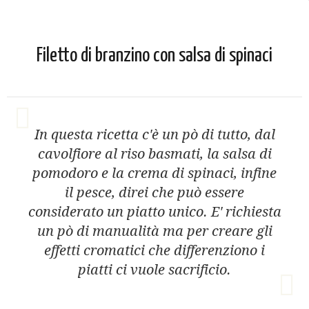
Filetto di branzino con salsa di spinaci
In questa ricetta c'è un pò di tutto, dal
cavolfiore al riso basmati, la salsa di
pomodoro e la crema di spinaci, infine
il pesce, direi che può essere
considerato un piatto unico. E' richiesta
un pò di manualità ma per creare gli
effetti cromatici che differenziono i
piatti ci vuole sacrificio.