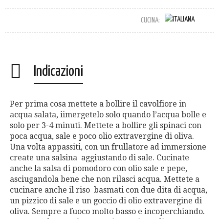
CUCINA:
Indicazioni
Per prima cosa mettete a bollire il cavolfiore in
acqua salata, iimergetelo solo quando l’acqua bolle e
solo per 3-4 minuti. Mettete a bollire gli spinaci con
poca acqua, sale e poco olio extravergine di oliva.
Una volta appassiti, con un frullatore ad immersione
create una salsina aggiustando di sale. Cucinate
anche la salsa di pomodoro con olio sale e pepe,
asciugandola bene che non rilasci acqua. Mettete a
cucinare anche il riso basmati con due dita di acqua,
un pizzico di sale e un goccio di olio extravergine di
oliva. Sempre a fuoco molto basso e incoperchiando.