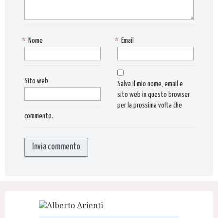
*
Nome
*
Email
Sito web
Salva il mio nome, email e
sito web in questo browser
per la prossima volta che
commento.