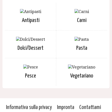
Antipasti
Carni
Dolci/Dessert
Pasta
Pesce
Vegetariano
Informativa sulla privacy
Impronta
Contattami