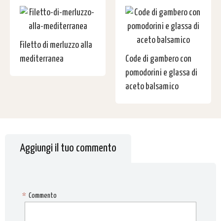
Filetto di merluzzo alla
mediterranea
Code di gambero con
pomodorini e glassa di
aceto balsamico
Aggiungi il tuo commento
*
Commento