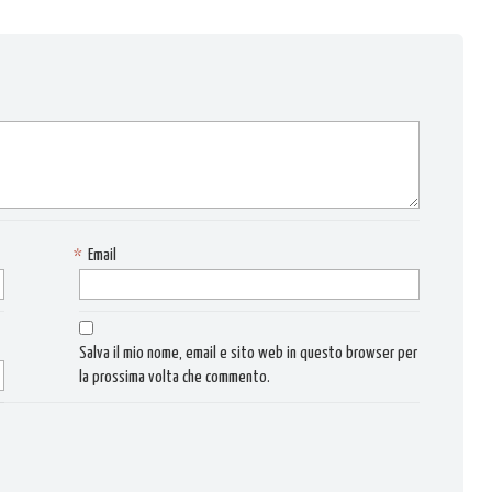
*
Email
Salva il mio nome, email e sito web in questo browser per
la prossima volta che commento.