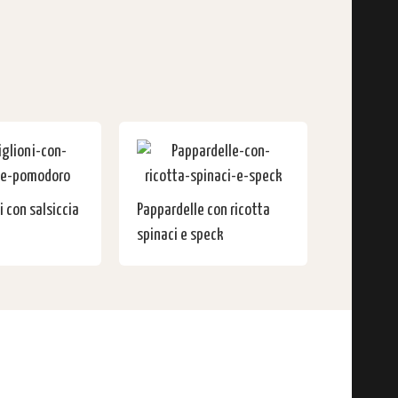
 con salsiccia
Pappardelle con ricotta
spinaci e speck