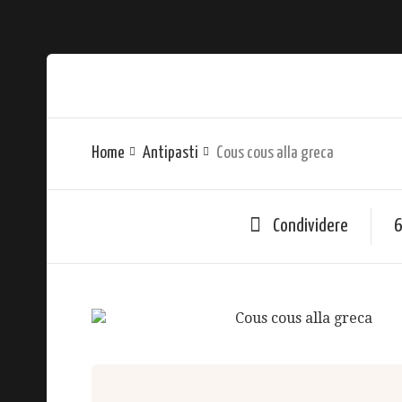
Home
Antipasti
Cous cous alla greca
Condividere
6