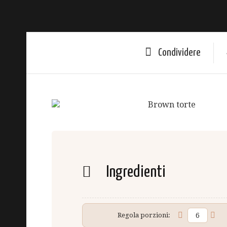
Condividere
Ingredienti
Regola porzioni: