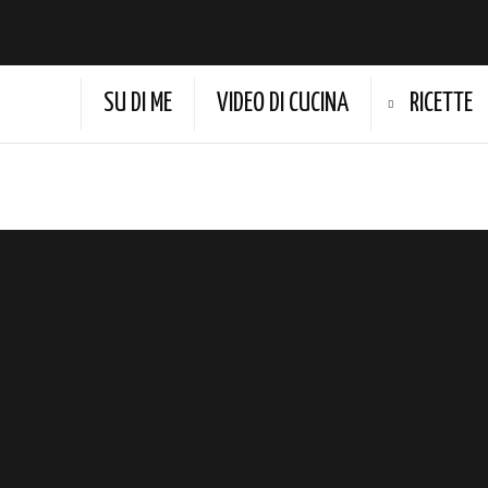
SU DI ME
VIDEO DI CUCINA
RICETTE