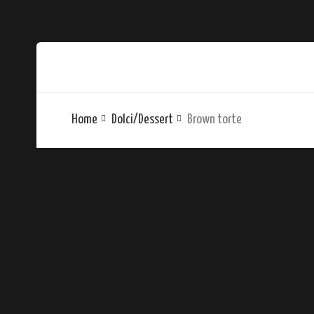
Home
Dolci/Dessert
Brown torte