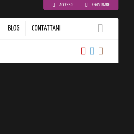
ACCESSO
REGISTRARE
BLOG
CONTATTAMI