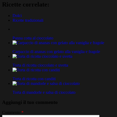
Ricette correlate:
Dolci
Ricette tradizionali
Panna cotta al cioccolato
Carpaccio di ananas con gelato alla vaniglia e fragole
Torta di ricotta cioccolato e uvetta
Torta di ricotta con canditi
Torta di mandorle e salsa di cioccolato
Aggiungi il tuo commento
Commento
*