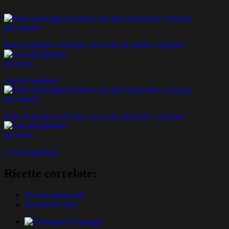
precedente
Petto di quaglia al barolo con crema di piselli e curcuma
prossimo
Carciofi gratinati
precedente
Petto di quaglia al barolo con crema di piselli e curcuma
prossimo
Carciofi gratinati
Ricette correlate:
Ricette tradizionali
Secondi di carne