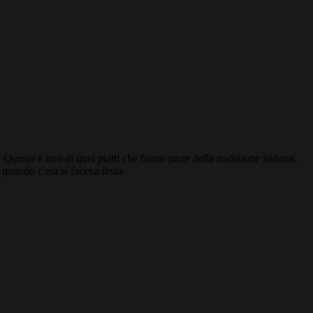
 Questo è uno di quei piatti che fanno parte della tradizione italiana,
quando c'era si faceva festa.