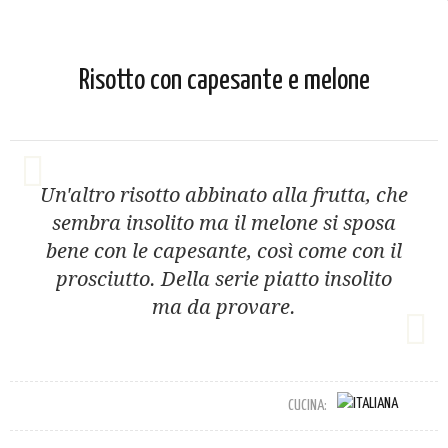
Risotto con capesante e melone
Un'altro risotto abbinato alla frutta, che
sembra insolito ma il melone si sposa
bene con le capesante, così come con il
prosciutto. Della serie piatto insolito
ma da provare.
CUCINA: