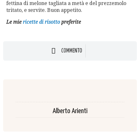
fettina di melone tagliata a metà e del prezzemolo
tritato, e servite. Buon appetito.
Le mie
ricette di risotto
preferite
COMMENTO
Alberto Arienti