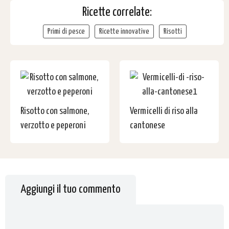
Ricette correlate:
Primi di pesce
Ricette innovative
Risotti
Risotto con salmone,
Vermicelli di riso alla
verzotto e peperoni
cantonese
Aggiungi il tuo commento