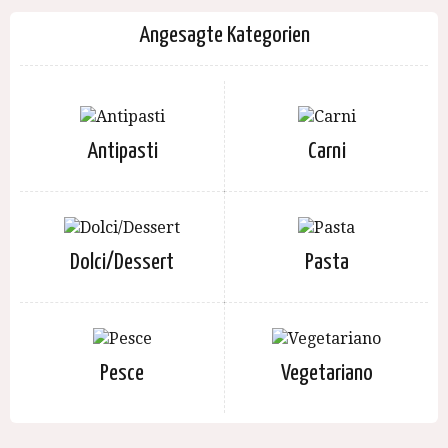
Angesagte Kategorien
Antipasti
Carni
Dolci/Dessert
Pasta
Pesce
Vegetariano