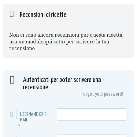
Recensioni di ricette
Non ci sono ancora recensioni per questa ricetta,
usa un modulo qui sotto per scrivere la tua
recensione
Autenticati per poter scrivere una
recensione
Forgot your password?
USERNAME OR E-
MAIL
*