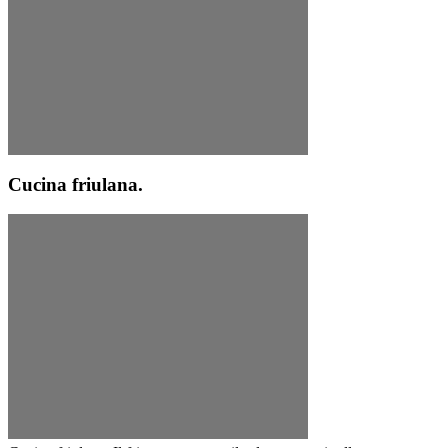
Cucina friulana.