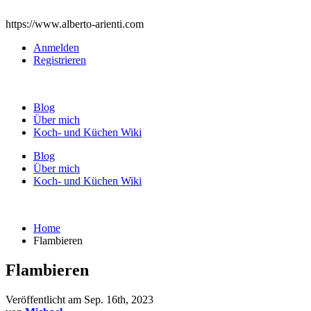
https://www.alberto-arienti.com
Anmelden
Registrieren
Blog
Über mich
Koch- und Küchen Wiki
Blog
Über mich
Koch- und Küchen Wiki
Home
Flambieren
Flambieren
Veröffentlicht am
Sep. 16th, 2023