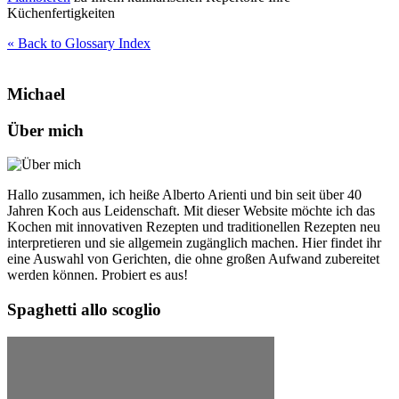
Küchenfertigkeiten
« Back to Glossary Index
Michael
Über mich
Hallo zusammen, ich heiße Alberto Arienti und bin seit über 40
Jahren Koch aus Leidenschaft. Mit dieser Website möchte ich das
Kochen mit innovativen Rezepten und traditionellen Rezepten neu
interpretieren und sie allgemein zugänglich machen. Hier findet ihr
eine Auswahl von Gerichten, die ohne großen Aufwand zubereitet
werden können. Probiert es aus!
Spaghetti allo scoglio